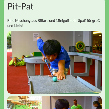
Pit-Pat
Eine Mischung aus Billard und Minigolf – ein Spaß für groß
und klein!