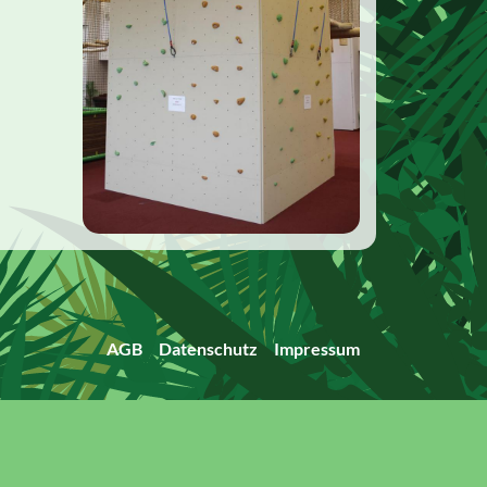
AGB
Datenschutz
Impressum