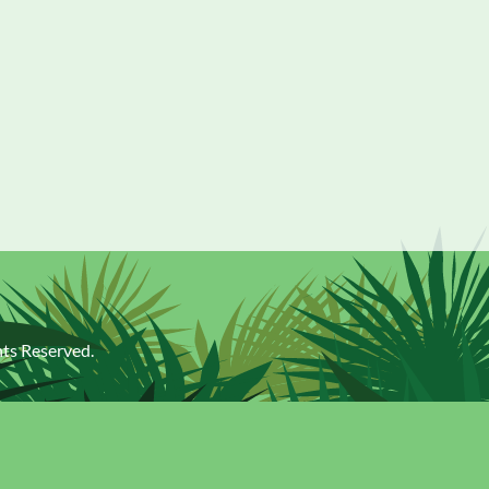
ghts Reserved.